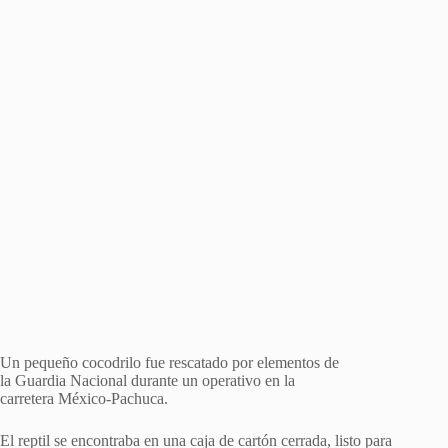
Un pequeño cocodrilo fue rescatado por elementos de
la Guardia Nacional durante un operativo en la
carretera México-Pachuca.
El reptil se encontraba en una caja de cartón cerrada, listo para