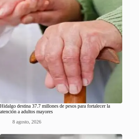
Hidalgo destina 37.7 millones de pesos para fortalecer la
atención a adultos mayores
8 agosto, 2026