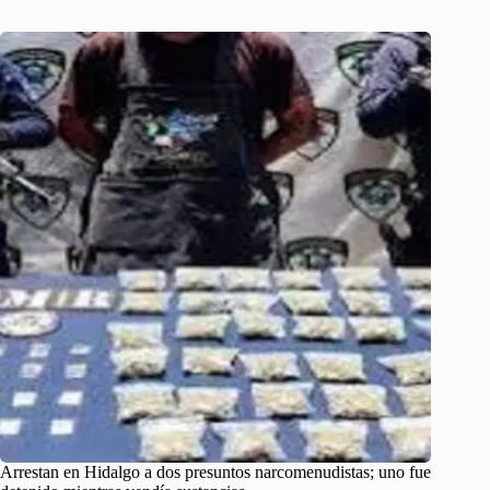
Arrestan en Hidalgo a dos presuntos narcomenudistas; uno fue