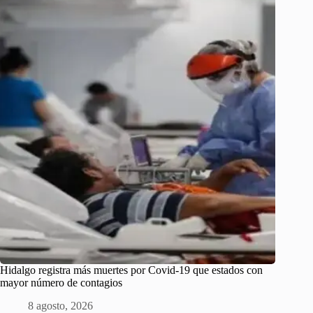
Hidalgo registra más muertes por Covid-19 que estados con
mayor número de contagios
8 agosto, 2026