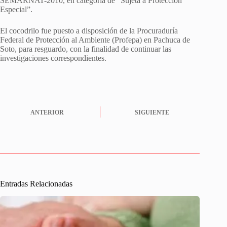
SEMARNAT-2010, en categoría de “Sujeta a Protección
Especial”.
El cocodrilo fue puesto a disposición de la Procuraduría
Federal de Protección al Ambiente (Profepa) en Pachuca de
Soto, para resguardo, con la finalidad de continuar las
investigaciones correspondientes.
ANTERIOR
SIGUIENTE
Entradas Relacionadas