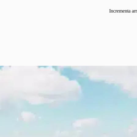
Incrementa ar