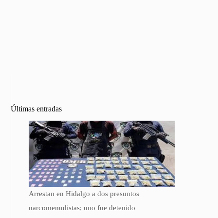
Últimas entradas
Arrestan en Hidalgo a dos presuntos
narcomenudistas; uno fue detenido