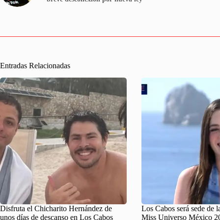
Entradas Relacionadas
Disfruta el Chicharito Hernández de
Los Cabos será sede de la
unos días de descanso en Los Cabos
Miss Universo México 2