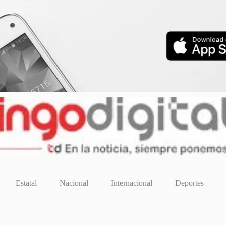
Estatal
Nacional
Internacional
Deportes