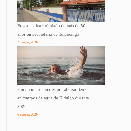
Buscan salvar arbolado de más de 50
años en secundaria de Tulancingo
7 agosto, 2026
Suman ocho muertes por ahogamiento
en cuerpos de agua de Hidalgo durante
2026
6 agosto, 2026