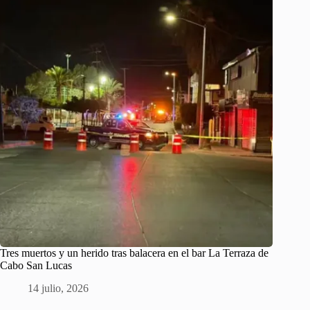
Tres muertos y un herido tras balacera en el bar La Terraza de
Cabo San Lucas
14 julio, 2026