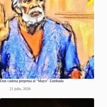
Dan cadena perpetua al “Mayo” Zambada
21 julio, 2026