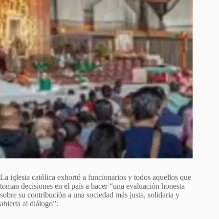
La iglesia católica exhortó a funcionarios y todos aquellos que
toman decisiones en el país a hacer “una evaluación honesta
sobre su contribución a una sociedad más justa, solidaria y
abierta al diálogo”.