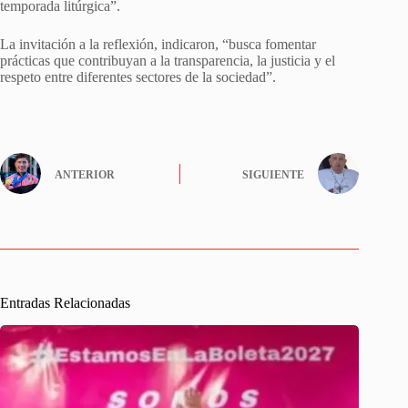
temporada litúrgica”.
La invitación a la reflexión, indicaron, “busca fomentar
prácticas que contribuyan a la transparencia, la justicia y el
respeto entre diferentes sectores de la sociedad”.
ANTERIOR
SIGUIENTE
Entradas Relacionadas