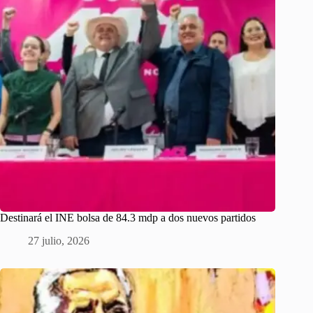
Destinará el INE bolsa de 84.3 mdp a dos nuevos partidos
27 julio, 2026