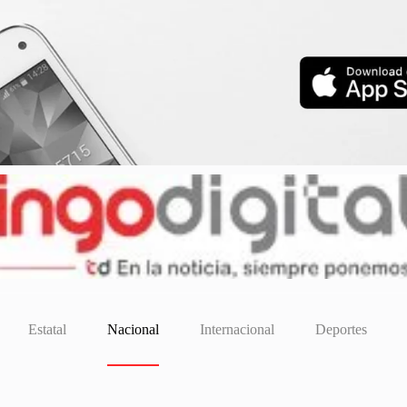
Estatal
Nacional
Internacional
Deportes