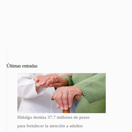
Últimas entradas
Hidalgo destina 37.7 millones de pesos
para fortalecer la atención a adultos