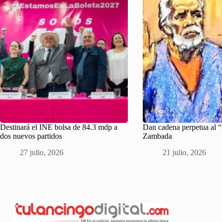
Destinará el INE bolsa de 84.3 mdp a
Dan cadena perpetua al
dos nuevos partidos
Zambada
27 julio, 2026
21 julio, 2026