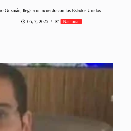
io Guzmán, llega a un acuerdo con los Estados Unidos
05, 7, 2025
Nacional