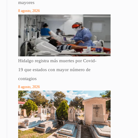
mayores
8 agosto, 2026
Hidalgo registra más muertes por Covid-
19 que estados con mayor número de
contagios
8 agosto, 2026