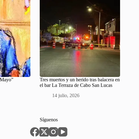
 “Mayo”
Tres muertos y un herido tras balacera en
el bar La Terraza de Cabo San Lucas
14 julio, 2026
Síguenos