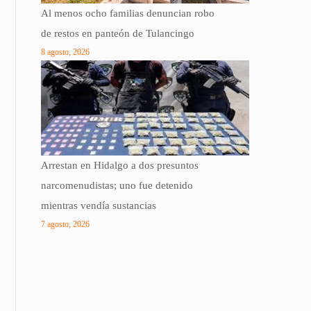
Al menos ocho familias denuncian robo
de restos en panteón de Tulancingo
8 agosto, 2026
Arrestan en Hidalgo a dos presuntos
narcomenudistas; uno fue detenido
mientras vendía sustancias
7 agosto, 2026