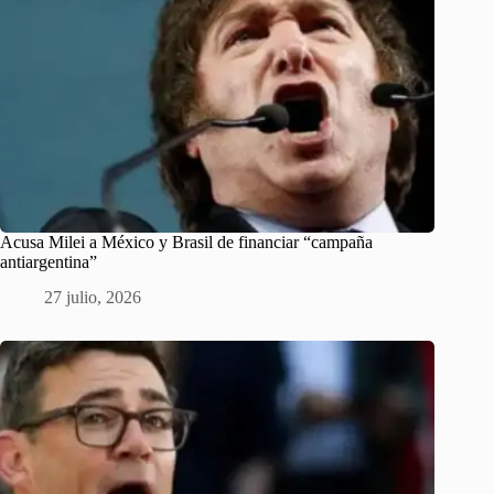
Acusa Milei a México y Brasil de financiar “campaña
antiargentina”
27 julio, 2026