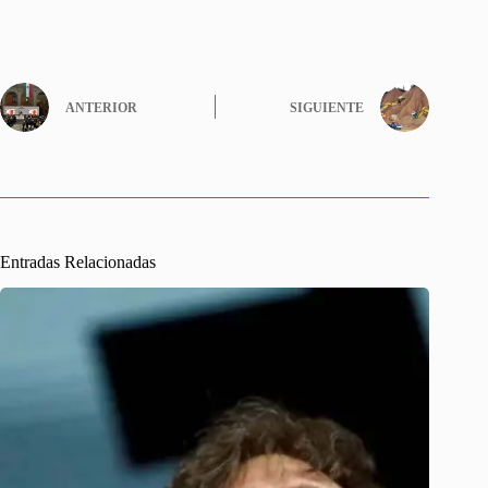
ANTERIOR
SIGUIENTE
Entradas Relacionadas