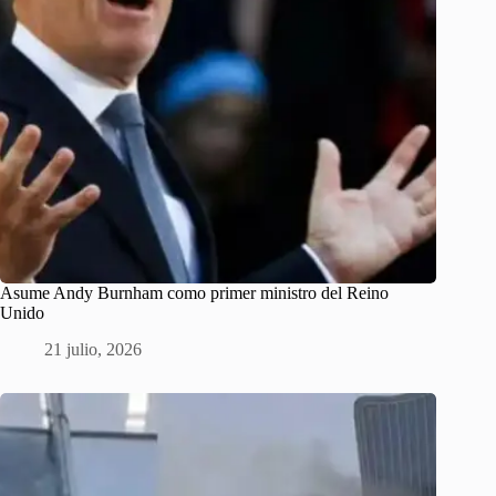
Asume Andy Burnham como primer ministro del Reino
Unido
21 julio, 2026