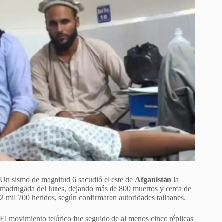
Un sismo de magnitud 6 sacudió el este de
Afganistán
la
madrugada del lunes, dejando más de 800 muertos y cerca de
2 mil 700 heridos, según confirmaron autoridades talibanes.
El movimiento telúrico fue seguido de al menos cinco réplicas