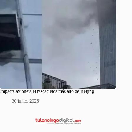
Impacta avioneta el rascacielos más alto de Beijing
30 junio, 2026