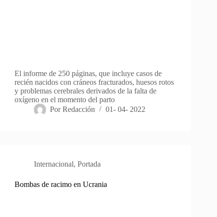
El informe de 250 páginas, que incluye casos de
recién nacidos con cráneos fracturados, huesos rotos
y problemas cerebrales derivados de la falta de
oxígeno en el momento del parto
Por
Redacción
01- 04- 2022
Internacional
,
Portada
Bombas de racimo en Ucrania