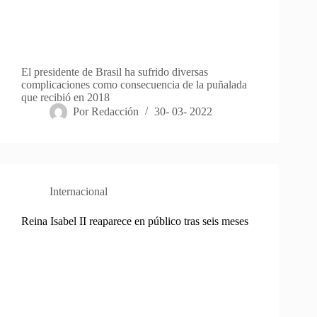
El presidente de Brasil ha sufrido diversas
complicaciones como consecuencia de la puñalada
que recibió en 2018
Por
Redacción
30- 03- 2022
Internacional
Reina Isabel II reaparece en público tras seis meses