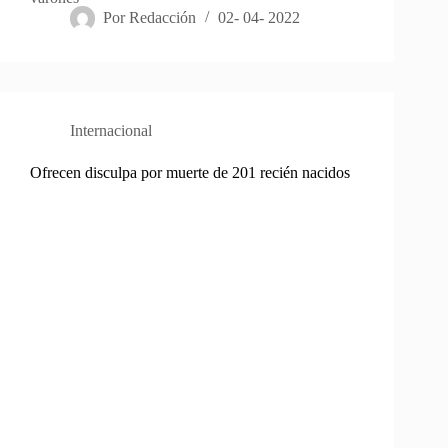
Por
Redacción
02- 04- 2022
Internacional
Ofrecen disculpa por muerte de 201 recién nacidos