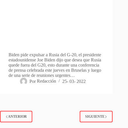
Biden pide expulsar a Rusia del G-20, el presidente
estadounidense Joe Biden dijo que desea que Rusia
quede fuera del G20, esto durante una conferencia
de prensa celebrada este jueves en Bruselas y luego
de una serie de reuniones urgentes…
Por
Redacción
25- 03- 2022
ANTERIOR
SIGUIENTE