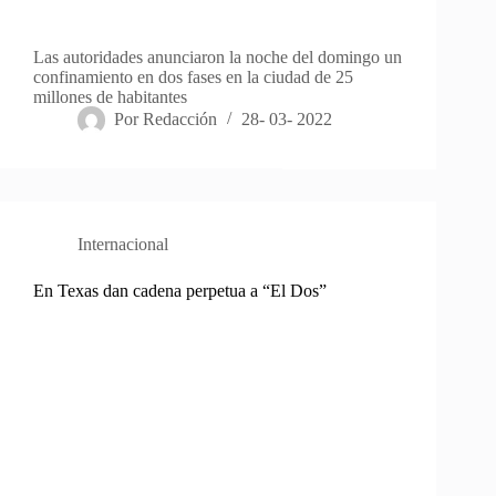
Las autoridades anunciaron la noche del domingo un
confinamiento en dos fases en la ciudad de 25
millones de habitantes
Por
Redacción
28- 03- 2022
Internacional
En Texas dan cadena perpetua a “El Dos”