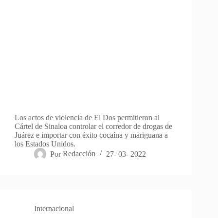
Los actos de violencia de El Dos permitieron al
Cártel de Sinaloa controlar el corredor de drogas de
Juárez e importar con éxito cocaína y mariguana a
los Estados Unidos.
Por
Redacción
27- 03- 2022
Internacional