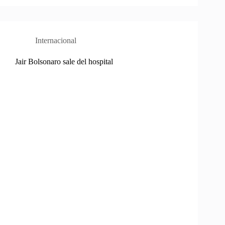
Internacional
Jair Bolsonaro sale del hospital