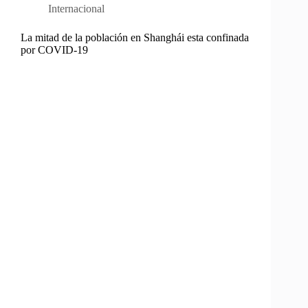
Internacional
La mitad de la población en Shanghái esta confinada
por COVID-19