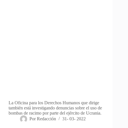
La Oficina para los Derechos Humanos que dirige
también está investigando denuncias sobre el uso de
bombas de racimo por parte del ejército de Ucrania.
Por
Redacción
31- 03- 2022