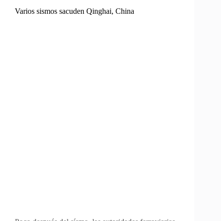
Varios sismos sacuden Qinghai, China