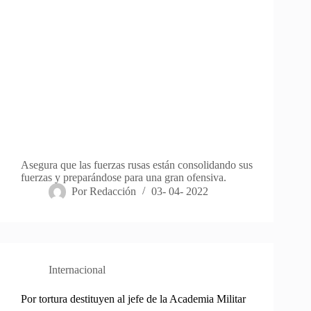
Asegura que las fuerzas rusas están consolidando sus
fuerzas y preparándose para una gran ofensiva.
Por
Redacción
03- 04- 2022
Internacional
Por tortura destituyen al jefe de la Academia Militar