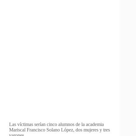
Las víctimas serían cinco alumnos de la academia
Mariscal Francisco Solano López, dos mujeres y tres
varones