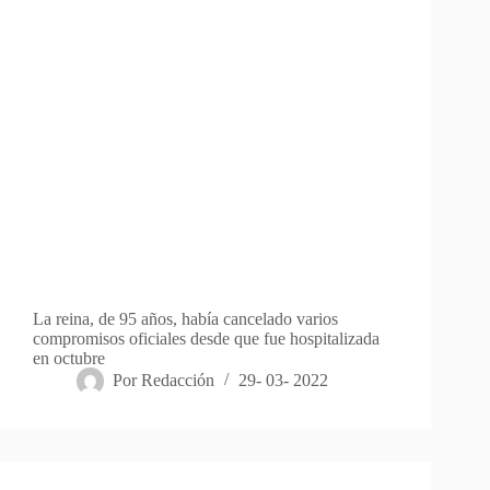
La reina, de 95 años, había cancelado varios
compromisos oficiales desde que fue hospitalizada
en octubre
Por
Redacción
29- 03- 2022