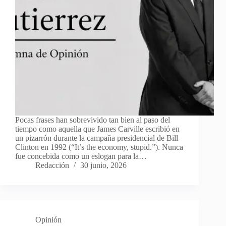
Pocas frases han sobrevivido tan bien al paso del
tiempo como aquella que James Carville escribió en
un pizarrón durante la campaña presidencial de Bill
Clinton en 1992 (“It’s the economy, stupid.”). Nunca
fue concebida como un eslogan para la…
Redacción
30 junio, 2026
Opinión