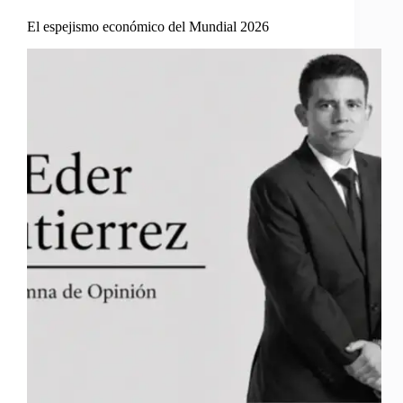
El espejismo económico del Mundial 2026