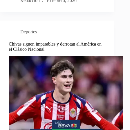
Redacción
16 febrero, 2026
Deportes
Chivas siguen imparables y derrotan al América en
el Clásico Nacional