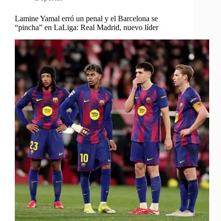
Lamine Yamal erró un penal y el Barcelona se
“pincha” en LaLiga: Real Madrid, nuevo líder