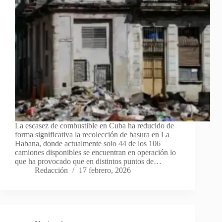
La escasez de combustible en Cuba ha reducido de
forma significativa la recolección de basura en La
Habana, donde actualmente solo 44 de los 106
camiones disponibles se encuentran en operación lo
que ha provocado que en distintos puntos de…
Redacción
17 febrero, 2026