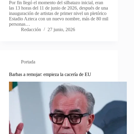
Por fin llegó el momento del silbatazo inicial, eran
las 13 horas del 11 de junio de 2026, después de una
inauguración de artistas de primer nivel un pletórico
Estadio Azteca con un nuevo nombre, más de 80 mil
personas…
Redacción
27 junio, 2026
Portada
Barbas a remojar: empieza la cacería de EU