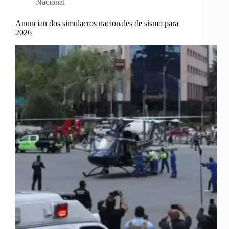
Nacional
Anuncian dos simulacros nacionales de sismo para
2026