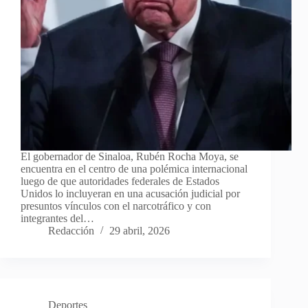
El gobernador de Sinaloa, Rubén Rocha Moya, se
encuentra en el centro de una polémica internacional
luego de que autoridades federales de Estados
Unidos lo incluyeran en una acusación judicial por
presuntos vínculos con el narcotráfico y con
integrantes del…
Redacción
29 abril, 2026
Deportes