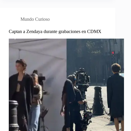
Mundo Curioso
Captan a Zendaya durante grabaciones en CDMX