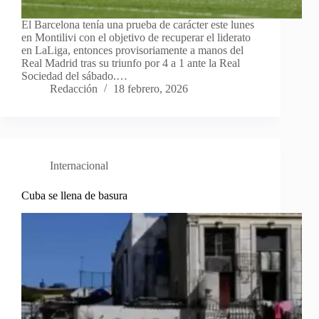
El Barcelona tenía una prueba de carácter este lunes
en Montilivi con el objetivo de recuperar el liderato
en LaLiga, entonces provisoriamente a manos del
Real Madrid tras su triunfo por 4 a 1 ante la Real
Sociedad del sábado.…
Redacción
18 febrero, 2026
Internacional
Cuba se llena de basura