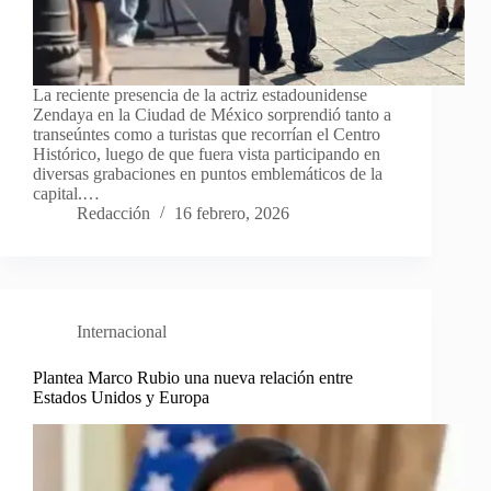
La reciente presencia de la actriz estadounidense
Zendaya en la Ciudad de México sorprendió tanto a
transeúntes como a turistas que recorrían el Centro
Histórico, luego de que fuera vista participando en
diversas grabaciones en puntos emblemáticos de la
capital.…
Redacción
16 febrero, 2026
Internacional
Plantea Marco Rubio una nueva relación entre
Estados Unidos y Europa