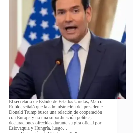
El secretario de Estado de Estados Unidos, Marco
Rubio, señaló que la administración del presidente
Donald Trump busca una relación de cooperación
con Europa y no una subordinación política,
declaraciones ofrecidas durante su gira oficial por
Eslovaquia y Hungría, luego…