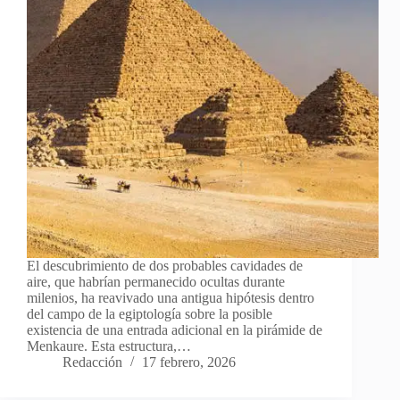
El descubrimiento de dos probables cavidades de
aire, que habrían permanecido ocultas durante
milenios, ha reavivado una antigua hipótesis dentro
del campo de la egiptología sobre la posible
existencia de una entrada adicional en la pirámide de
Menkaure. Esta estructura,…
Redacción
17 febrero, 2026