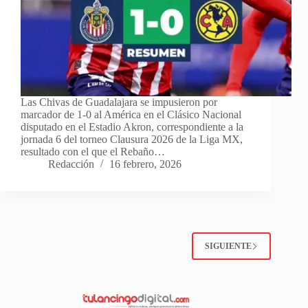
Las Chivas de Guadalajara se impusieron por
marcador de 1-0 al América en el Clásico Nacional
disputado en el Estadio Akron, correspondiente a la
jornada 6 del torneo Clausura 2026 de la Liga MX,
resultado con el que el Rebaño…
Redacción
16 febrero, 2026
SIGUIENTE