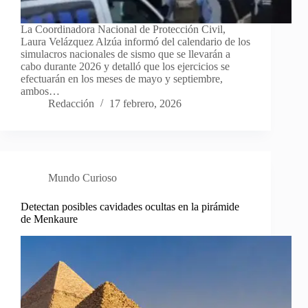
La Coordinadora Nacional de Protección Civil,
Laura Velázquez Alzúa informó del calendario de los
simulacros nacionales de sismo que se llevarán a
cabo durante 2026 y detalló que los ejercicios se
efectuarán en los meses de mayo y septiembre,
ambos…
Redacción
17 febrero, 2026
Mundo Curioso
Detectan posibles cavidades ocultas en la pirámide
de Menkaure