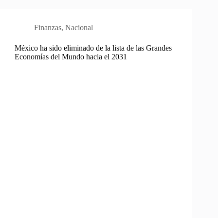
Finanzas
,
Nacional
México ha sido eliminado de la lista de las Grandes
Economías del Mundo hacia el 2031