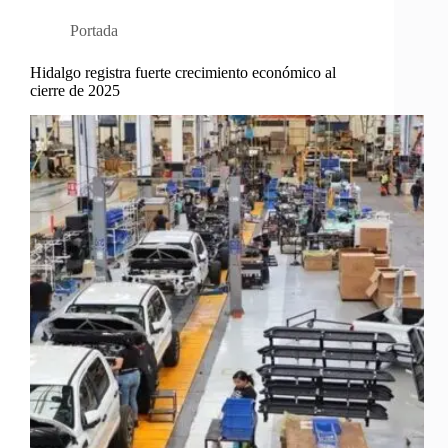
Portada
Hidalgo registra fuerte crecimiento económico al
cierre de 2025