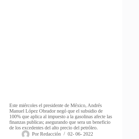
Este miércoles el presidente de México, Andrés
Manuel López Obrador negó que el subsidio de
100% que aplica al impuesto a la gasolinas afecte las
finanzas publicas; asegurando que sera un beneficio
de los excedentes del alto precio del petróleo.
Por
Redacción
02- 06- 2022