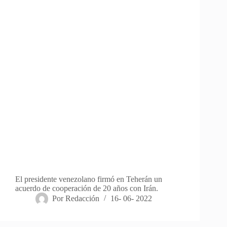
El presidente venezolano firmó en Teherán un
acuerdo de cooperación de 20 años con Irán.
Por
Redacción
16- 06- 2022