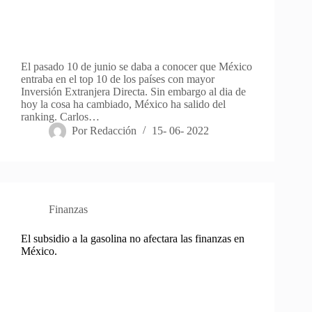
El pasado 10 de junio se daba a conocer que México
entraba en el top 10 de los países con mayor
Inversión Extranjera Directa. Sin embargo al dia de
hoy la cosa ha cambiado, México ha salido del
ranking. Carlos…
Por
Redacción
15- 06- 2022
Finanzas
El subsidio a la gasolina no afectara las finanzas en
México.