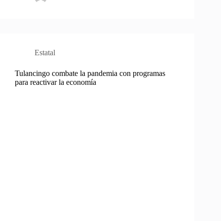
Estatal
Tulancingo combate la pandemia con programas
para reactivar la economía