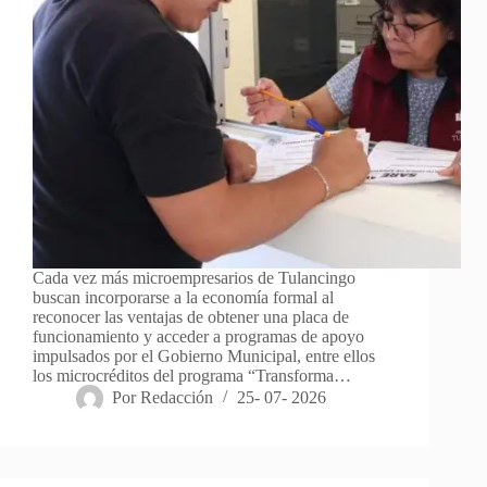
Cada vez más microempresarios de Tulancingo
buscan incorporarse a la economía formal al
reconocer las ventajas de obtener una placa de
funcionamiento y acceder a programas de apoyo
impulsados por el Gobierno Municipal, entre ellos
los microcréditos del programa “Transforma…
Por
Redacción
25- 07- 2026