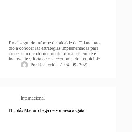
En el segundo informe del alcalde de Tulancingo,
dió a conocer las estrategias implementadas para
crecer el mercado interno de forma sostenible e
incluyente y fortalecer la economía del municipio.
Por
Redacción
04- 09- 2022
Internacional
Nicolás Maduro llega de sorpresa a Qatar