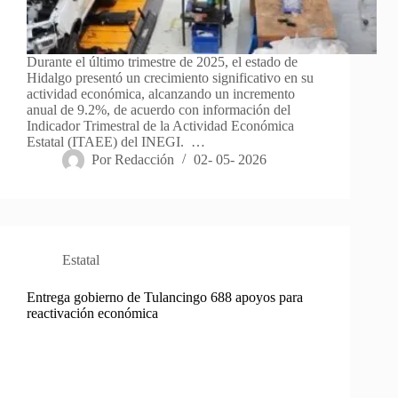
Durante el último trimestre de 2025, el estado de
Hidalgo presentó un crecimiento significativo en su
actividad económica, alcanzando un incremento
anual de 9.2%, de acuerdo con información del
Indicador Trimestral de la Actividad Económica
Estatal (ITAEE) del INEGI. …
Por
Redacción
02- 05- 2026
Estatal
Entrega gobierno de Tulancingo 688 apoyos para
reactivación económica