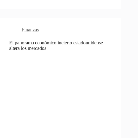
Finanzas
El panorama económico incierto estadounidense
altera los mercados